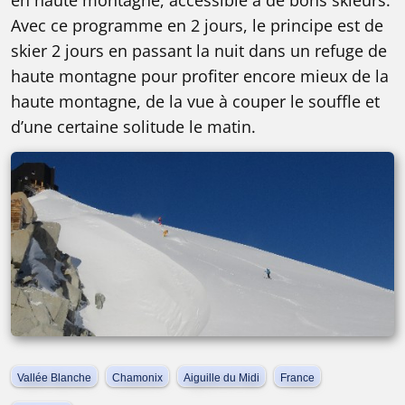
en haute montagne, accessible à de bons skieurs.
Avec ce programme en 2 jours, le principe est de
skier 2 jours en passant la nuit dans un refuge de
haute montagne pour profiter encore mieux de la
haute montagne, de la vue à couper le souffle et
d’une certaine solitude le matin.
Vallée Blanche
Chamonix
Aiguille du Midi
France