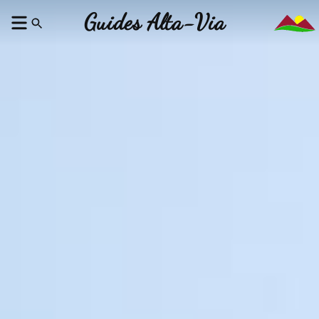
Guides Alta-Via