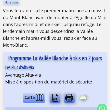
Hors piste
Vous ferez du ski le premier matin face au massif
du Mont-Blanc avant de monter à l’Aguille du Midi
dans l’après-midi et de skier jusqu’au refuge. Le
lendemain matin vous descendrez la Vallée
Blanche et l’après-midi vous irez skier face au
Mont-Blanc.
Programme La Vallée Blanche à skis en 2 jours
Les Plus d’Alta-Via
Avantage Alta-Via
Mise à disposition du matériel de sécurité
Carte