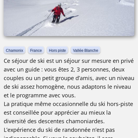
Chamonix
France
Hors piste
Vallée Blanche
Ce séjour de ski est un séjour sur mesure en privé
avec un guide : vous êtes 2, 3 personnes, deux
couples ou un petit groupe d’amis, avec un niveau
de ski assez homogène, nous adaptons le niveau
et le programme avec vous.
La pratique même occasionnelle du ski hors-piste
est conseillée pour apprécier au mieux la
diversité des descentes chamoniardes.
L’expérience du ski de randonnée n’est pas