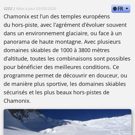
🌐 FR
0202 |
Mise à jour 03/05/2026
Chamonix est l’un des temples européens
du hors-piste, avec l’agrément d’évoluer souvent
dans un environnement glaciaire, ou face à un
panorama de haute montagne. Avec plusieurs
domaines skiables de 1000 à 3800 mètres
d’altitude, toutes les combinaisons sont possibles
pour bénéficier des meilleures conditions. Ce
programme permet de découvrir en douceur, ou
de manière plus sportive, les domaines skiables
sécurisés et les plus beaux hors-pistes de
Chamonix.