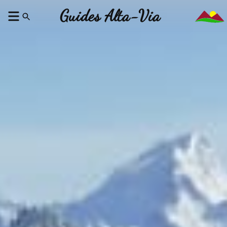
Guides Alta-Via