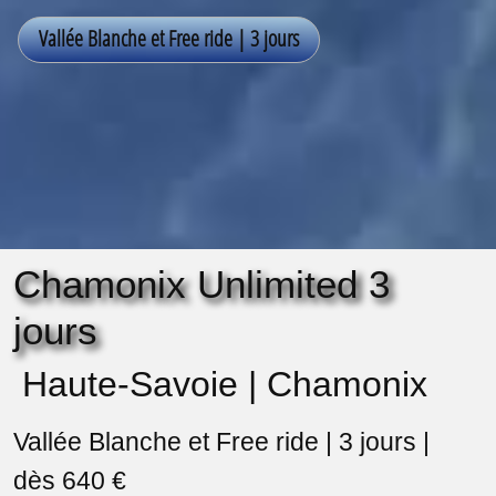
Chamonix Unlimited 3
jours
Haute-Savoie | Chamonix
Vallée Blanche et Free ride | 3 jours |
dès 640 €