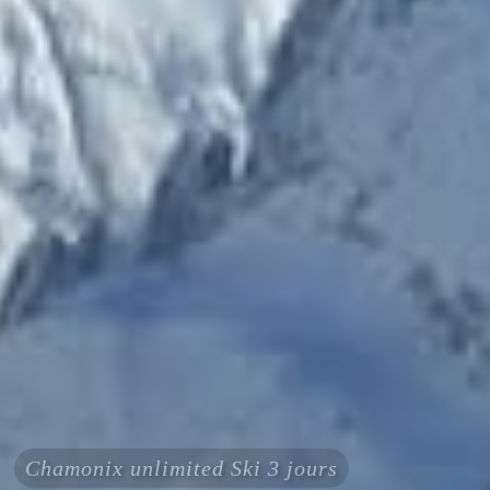
Chamonix unlimited Ski 3 jours