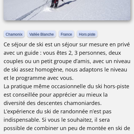
Chamonix
Vallée Blanche
France
Hors piste
Ce séjour de ski est un séjour sur mesure en privé
avec un guide : vous êtes 2, 3 personnes, deux
couples ou un petit groupe d’amis, avec un niveau
de ski assez homogène, nous adaptons le niveau
et le programme avec vous.
La pratique même occasionnelle du ski hors-piste
est conseillée pour apprécier au mieux la
diversité des descentes chamoniardes.
L’expérience du ski de randonnée n’est pas
indispensable. Si vous le souhaitez, il sera
possible de combiner un peu de montée en ski de