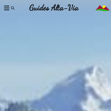
Guides Alta-Via