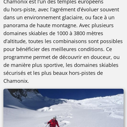
Chamonix est l’un des temples européens
du hors-piste, avec l’agrément d’évoluer souvent
dans un environnement glaciaire, ou face à un
panorama de haute montagne. Avec plusieurs
domaines skiables de 1000 à 3800 mètres
d’altitude, toutes les combinaisons sont possibles
pour bénéficier des meilleures conditions. Ce
programme permet de découvrir en douceur, ou
de manière plus sportive, les domaines skiables
sécurisés et les plus beaux hors-pistes de
Chamonix.