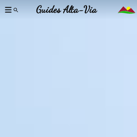
Guides Alta-Via