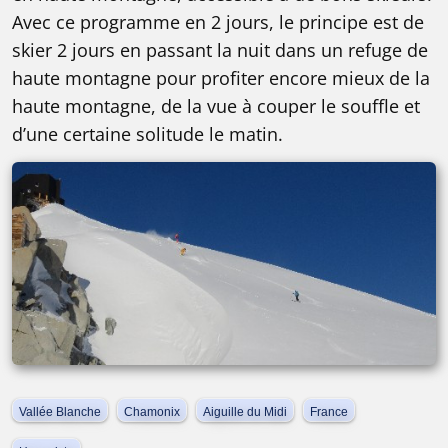
Avec ce programme en 2 jours, le principe est de
skier 2 jours en passant la nuit dans un refuge de
haute montagne pour profiter encore mieux de la
haute montagne, de la vue à couper le souffle et
d’une certaine solitude le matin.
Vallée Blanche
Chamonix
Aiguille du Midi
France