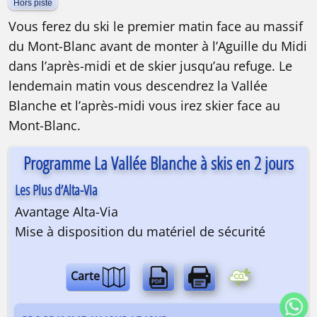
Hors piste
Vous ferez du ski le premier matin face au massif
du Mont-Blanc avant de monter à l’Aguille du Midi
dans l’après-midi et de skier jusqu’au refuge. Le
lendemain matin vous descendrez la Vallée
Blanche et l’après-midi vous irez skier face au
Mont-Blanc.
Programme La Vallée Blanche à skis en 2 jours
Les Plus d’Alta-Via
Avantage Alta-Via
Mise à disposition du matériel de sécurité
Carte